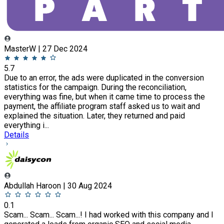
MasterW | 27 Dec 2024
5.7
Due to an error, the ads were duplicated in the conversion
statistics for the campaign. During the reconciliation,
everything was fine, but when it came time to process the
payment, the affiliate program staff asked us to wait and
explained the situation. Later, they returned and paid
everything i...
Details
Abdullah Haroon | 30 Aug 2024
0.1
Scam... Scam... Scam...! I had worked with this company and I