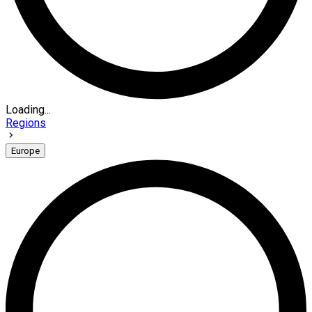
Loading...
Regions
Europe