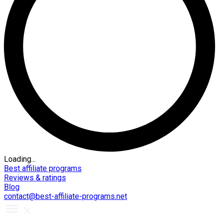
Loading...
Best affiliate programs
Reviews & ratings
Blog
contact@best-affiliate-programs.net