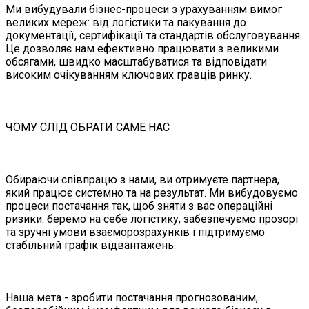
Ми вибудували бізнес-процеси з урахуванням вимог
великих мереж: від логістики та пакування до
документації, сертифікації та стандартів обслуговування.
Це дозволяє нам ефективно працювати з великими
обсягами, швидко масштабуватися та відповідати
високим очікуванням ключових гравців ринку.
ЧОМУ СЛІД ОБРАТИ САМЕ НАС
Обираючи співпрацю з нами, ви отримуєте партнера,
який працює системно та на результат. Ми вибудовуємо
процеси постачання так, щоб зняти з вас операційні
ризики: беремо на себе логістику, забезпечуємо прозорі
та зручні умови взаєморозрахунків і підтримуємо
стабільний графік відвантажень.
Наша мета - зробити постачання прогнозованим,