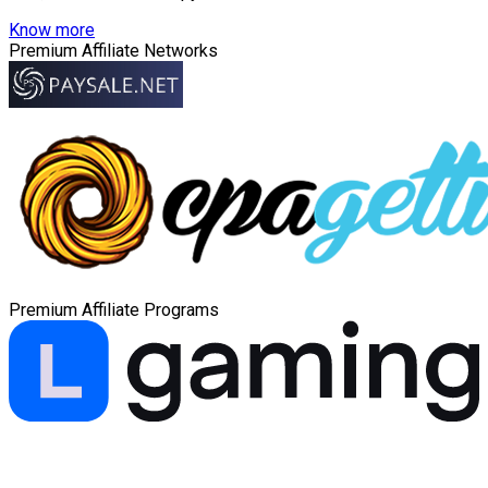
Know more
Premium Affiliate Networks
Premium Affiliate Programs