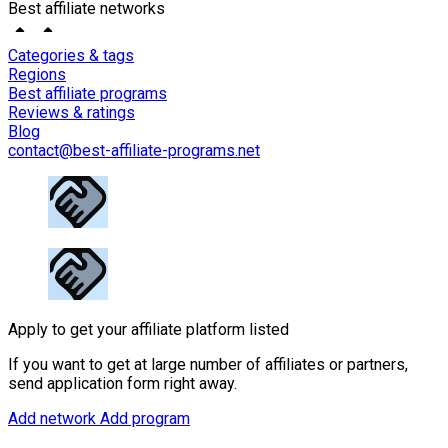
Best affiliate networks
Categories & tags
Regions
Best affiliate programs
Reviews & ratings
Blog
contact@best-affiliate-programs.net
Apply to get your affiliate platform listed
If you want to get at large number of affiliates or partners,
send application form right away.
Add network
Add program