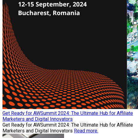
Get Ready for AWSummit 2024: The Ultimate Hub for Affiliate
Marketers and Digital Innovators
Get Ready for AWSummit 2024: The Ultimate Hub for Affiliate
Marketers and Digital Innovators
Read more.