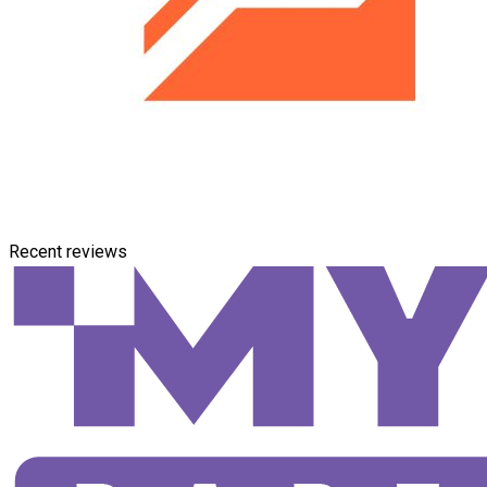
Recent reviews