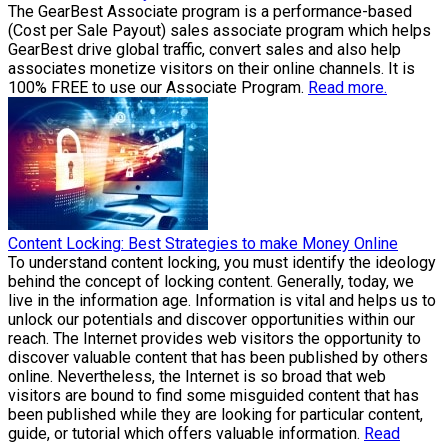
The GearBest Associate program is a performance-based
(Cost per Sale Payout) sales associate program which helps
GearBest drive global traffic, convert sales and also help
associates monetize visitors on their online channels. It is
100% FREE to use our Associate Program.
Read more.
Content Locking: Best Strategies to make Money Online
To understand content locking, you must identify the ideology
behind the concept of locking content. Generally, today, we
live in the information age. Information is vital and helps us to
unlock our potentials and discover opportunities within our
reach. The Internet provides web visitors the opportunity to
discover valuable content that has been published by others
online. Nevertheless, the Internet is so broad that web
visitors are bound to find some misguided content that has
been published while they are looking for particular content,
guide, or tutorial which offers valuable information.
Read