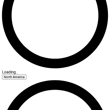
Loading...
North America