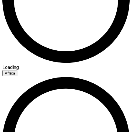
Loading...
Africa