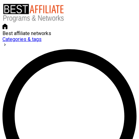
Best affiliate networks
Categories & tags