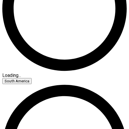
Loading...
South America