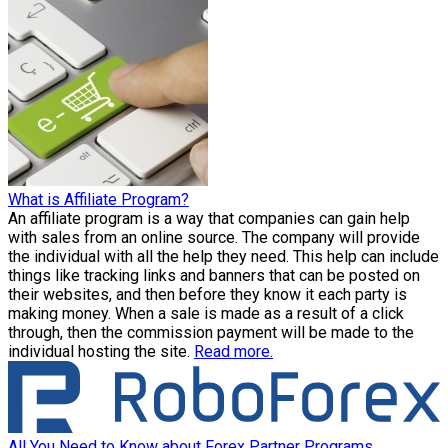
What is Affiliate Program?
An affiliate program is a way that companies can gain help
with sales from an online source. The company will provide
the individual with all the help they need. This help can include
things like tracking links and banners that can be posted on
their websites, and then before they know it each party is
making money. When a sale is made as a result of a click
through, then the commission payment will be made to the
individual hosting the site.
Read more.
All You Need to Know about Forex Partner Programs