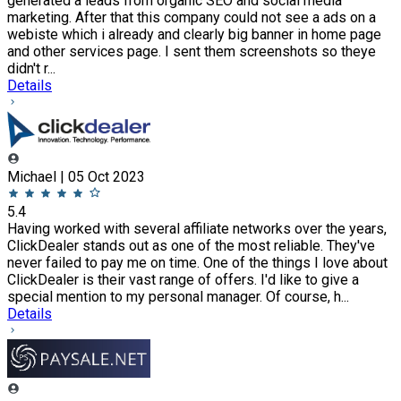
generated a leads from organic SEO and social media
marketing. After that this company could not see a ads on a
webiste which i already and clearly big banner in home page
and other services page. I sent them screenshots so theye
didn't r...
Details
Michael | 05 Oct 2023
5.4
Having worked with several affiliate networks over the years,
ClickDealer stands out as one of the most reliable. They've
never failed to pay me on time. One of the things I love about
ClickDealer is their vast range of offers. I'd like to give a
special mention to my personal manager. Of course, h...
Details