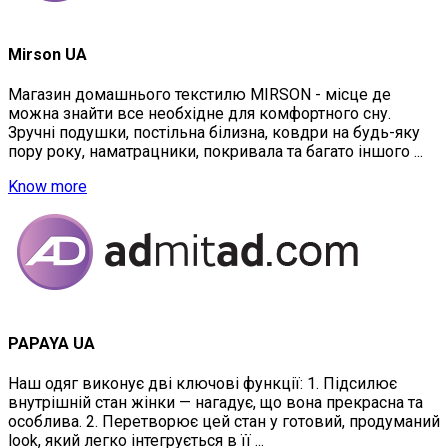
Mirson UA
Магазин домашнього текстилю MIRSON - місце де
можна знайти все необхідне для комфортного сну.
Зручні подушки, постільна білизна, ковдри на будь-яку
пору року, наматрацники, покривала та багато іншого ...
Know more
PAPAYA UA
Наш одяг виконує дві ключові функції: 1. Підсилює
внутрішній стан жінки — нагадує, що вона прекрасна та
особлива. 2. Перетворює цей стан у готовий, продуманий
look, який легко інтегрується в її ...