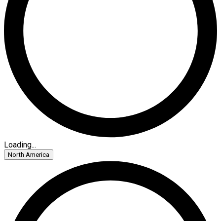
Loading...
North America