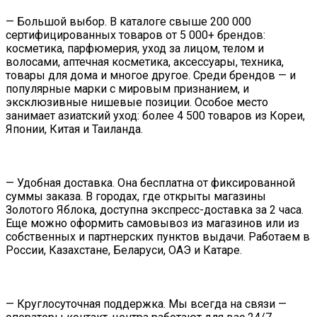
— Большой выбор. В каталоге свыше 200 000
сертифицированных товаров от 5 000+ брендов:
косметика, парфюмерия, уход за лицом, телом и
волосами, аптечная косметика, аксессуары, техника,
товары для дома и многое другое. Среди брендов — и
популярные марки с мировым признанием, и
эксклюзивные нишевые позиции. Особое место
занимает азиатский уход: более 4 500 товаров из Кореи,
Японии, Китая и Таиланда.
— Удобная доставка. Она бесплатна от фиксированной
суммы заказа. В городах, где открыты магазины
Золотого Яблока, доступна экспресс-доставка за 2 часа.
Еще можно оформить самовывоз из магазинов или из
собственных и партнерских пунктов выдачи. Работаем в
России, Казахстане, Беларуси, ОАЭ и Катаре.
— Круглосуточная поддержка. Мы всегда на связи —