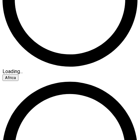
Loading...
Africa