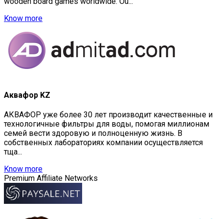
wooden board games worldwide. Ou...
Know more
Аквафор KZ
АКВАФОР уже более 30 лет производит качественные и
технологичные фильтры для воды, помогая миллионам
семей вести здоровую и полноценную жизнь. В
собственных лабораториях компании осуществляется
тща...
Know more
Premium Affiliate Networks