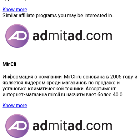
Know more
Similar affiliate programs you may be interested in...
MirCli
Информация о компании: MirCli.ru основана в 2005 году и
является лидером среди магазинов по продаже и
установке климатической техники. Ассортимент
интернет-магазина mircli.ru насчитывает более 40 0...
Know more