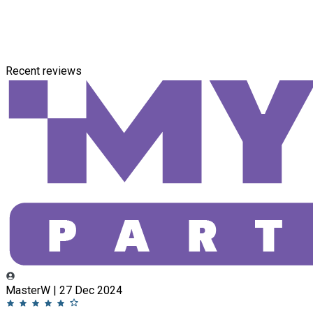
Recent reviews
MasterW | 27 Dec 2024