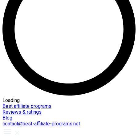
Loading...
Best affiliate programs
Reviews & ratings
Blog
contact@best-affiliate-programs.net