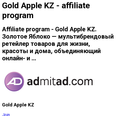
Gold Apple KZ - affiliate
program
Affiliate program - Gold Apple KZ.
Золотое Яблоко — мультибрендовый
ретейлер товаров для жизни,
красоты и дома, объединяющий
онлайн- и ...
Gold Apple KZ
Join