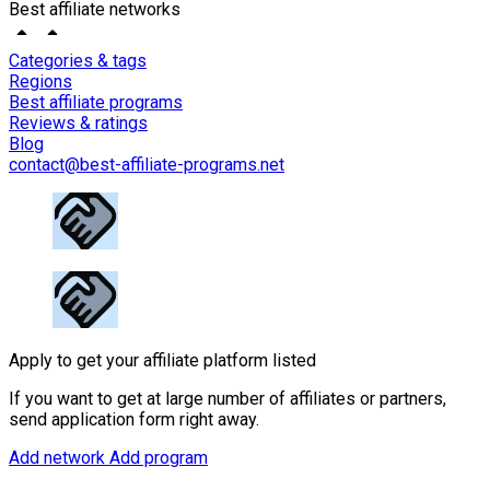
Best affiliate networks
Categories & tags
Regions
Best affiliate programs
Reviews & ratings
Blog
contact@best-affiliate-programs.net
Apply to get your affiliate platform listed
If you want to get at large number of affiliates or partners,
send application form right away.
Add network
Add program