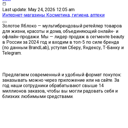
Last update: May 24, 2026 12:05 am
Интернет-магазины
Косметика, гигиена, аптеки
Золотое Яблоко — мультибрендовый ретейлер товаров
для жизни, красоты и дома, объединяющий онлайн- и
офлайн-продажи. Мы — лидер продаж в сегменте beauty
в России за 2024 год и входим в топ-5 по силе бренда
(по данным BrandLab), уступая Сберу, Яндексу, Т-Банку и
Telegram.
Предлагаем современный и удобный формат покупок:
заказывать можно через приложение или на сайте. За
год наши сотрудники обрабатывают свыше 14
миллионов заказов, чтобы вы могли радовать себя и
близких любимыми средствами.