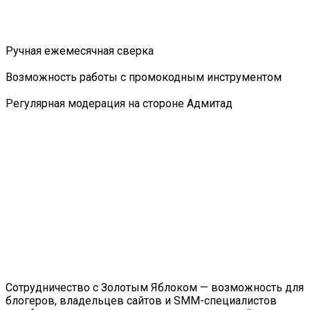
Ручная ежемесячная сверка
Возможность работы с промокодным инструментом
Регулярная модерация на стороне Адмитад
Сотрудничество с Золотым Яблоком — возможность для
блогеров, владельцев сайтов и SMM-специалистов