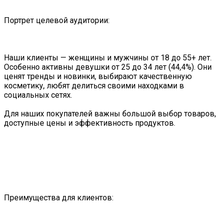
Портрет целевой аудитории:
Наши клиенты — женщины и мужчины от 18 до 55+ лет.
Особенно активны девушки от 25 до 34 лет (44,4%). Они
ценят тренды и новинки, выбирают качественную
косметику, любят делиться своими находками в
социальных сетях.
Для наших покупателей важны большой выбор товаров,
доступные цены и эффективность продуктов.
Преимущества для клиентов: