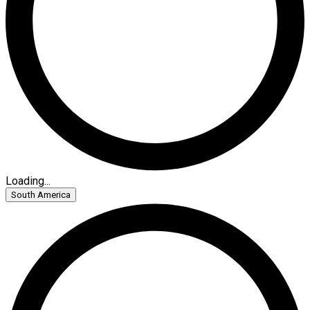
Loading...
South America