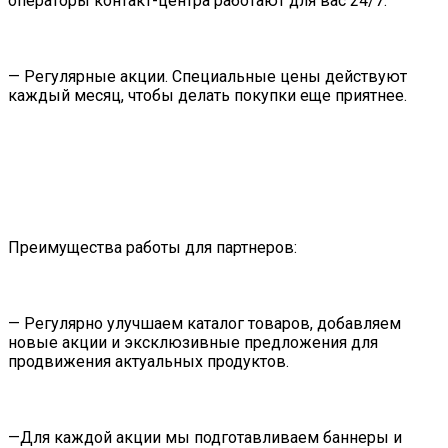
операторы контакт-центра работают для вас 24/7.
— Регулярные акции. Специальные цены действуют
каждый месяц, чтобы делать покупки еще приятнее.
Преимущества работы для партнеров:
— Регулярно улучшаем каталог товаров, добавляем
новые акции и эксклюзивные предложения для
продвижения актуальных продуктов.
—Для каждой акции мы подготавливаем баннеры и