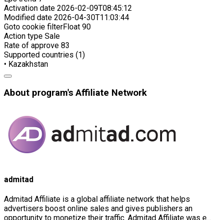
Activation date
2026-02-09T08:45:12
Modified date
2026-04-30T11:03:44
Goto cookie filterFloat
90
Action type
Sale
Rate of approve
83
Supported countries (1)
• Kazakhstan
About program's Affiliate Network
admitad
Admitad Affiliate is a global affiliate network that helps
advertisers boost online sales and gives publishers an
opportunity to monetize their traffic. Admitad Affiliate was e...