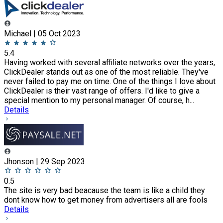
Michael | 05 Oct 2023
5.4
Having worked with several affiliate networks over the years,
ClickDealer stands out as one of the most reliable. They've
never failed to pay me on time. One of the things I love about
ClickDealer is their vast range of offers. I'd like to give a
special mention to my personal manager. Of course, h...
Details
Jhonson | 29 Sep 2023
0.5
The site is very bad beacause the team is like a child they
dont know how to get money from advertisers all are fools
Details