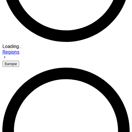
Loading...
Regions
Europe