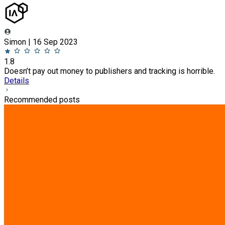
Simon | 16 Sep 2023
1.8
Doesn’t pay out money to publishers and tracking is horrible.
Details
Recommended posts