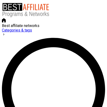
Best affiliate networks
Categories & tags