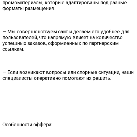
промоматериалы, которые адаптированы под разные
форматы размещения.
— Мы совершенствуем сайт и делаем его удобнее для
пользователей, что напрямую влияет на количество
успешных заказов, оформленных по партнерским
ссылкам.
— Если возникают вопросы или спорные ситуации, наши
специалисты оперативно помогают их решить.
Особенности оффера: