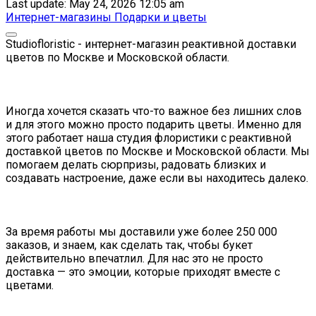
Last update: May 24, 2026 12:05 am
Интернет-магазины
Подарки и цветы
Studiofloristic - интернет-магазин реактивной доставки
цветов по Москве и Московской области.
Иногда хочется сказать что-то важное без лишних слов
и для этого можно просто подарить цветы. Именно для
этого работает наша студия флористики с реактивной
доставкой цветов по Москве и Московской области. Мы
помогаем делать сюрпризы, радовать близких и
создавать настроение, даже если вы находитесь далеко.
За время работы мы доставили уже более 250 000
заказов, и знаем, как сделать так, чтобы букет
действительно впечатлил. Для нас это не просто
доставка — это эмоции, которые приходят вместе с
цветами.