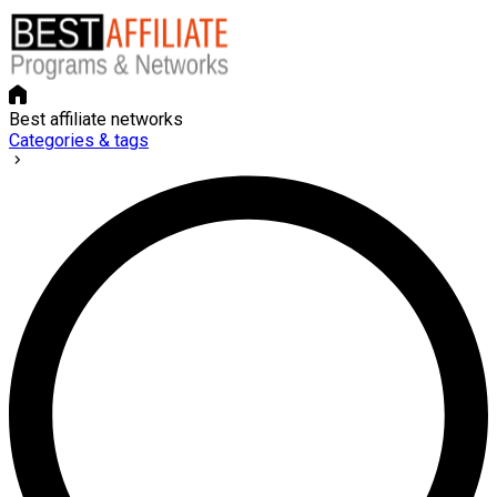
Best affiliate networks
Categories & tags