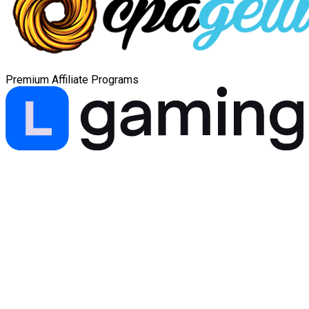
Premium Affiliate Programs