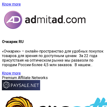
Know more
Очкарик RU
«Очкарик» – онлайн-пространство для удобных покупок
товаров для зрения по доступным ценам. За 22 года
присутствия на оптическом рынке мы развезли по
городам России более 4,5 млн заказов. В нашем...
Know more
Premium Affiliate Networks