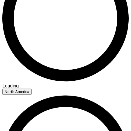
Loading...
North America