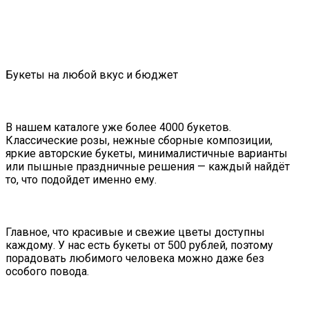
Букеты на любой вкус и бюджет
В нашем каталоге уже более 4000 букетов.
Классические розы, нежные сборные композиции,
яркие авторские букеты, минималистичные варианты
или пышные праздничные решения — каждый найдёт
то, что подойдет именно ему.
Главное, что красивые и свежие цветы доступны
каждому. У нас есть букеты от 500 рублей, поэтому
порадовать любимого человека можно даже без
особого повода.