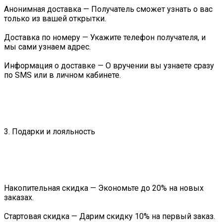
Анонимная доставка — Получатель сможет узнать о вас
только из вашей открытки.
Доставка по номеру — Укажите телефон получателя, и
мы сами узнаем адрес.
Информация о доставке — О вручении вы узнаете сразу
по SMS или в личном кабинете.
3. Подарки и лояльность
Накопительная скидка — Экономьте до 20% на новых
заказах.
Стартовая скидка — Дарим скидку 10% на первый заказ.