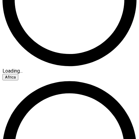
Loading...
Africa