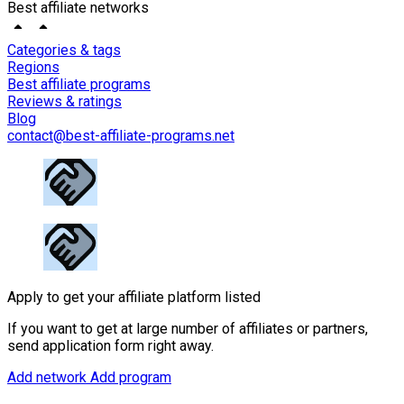
Best affiliate networks
Categories & tags
Regions
Best affiliate programs
Reviews & ratings
Blog
contact@best-affiliate-programs.net
Apply to get your affiliate platform listed
If you want to get at large number of affiliates or partners,
send application form right away.
Add network
Add program