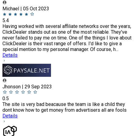
Michael | 05 Oct 2023
5.4
Having worked with several affiliate networks over the years,
ClickDealer stands out as one of the most reliable. They've
never failed to pay me on time. One of the things I love about
ClickDealer is their vast range of offers. I'd like to give a
special mention to my personal manager. Of course, h...
Details
Jhonson | 29 Sep 2023
0.5
The site is very bad beacause the team is like a child they
dont know how to get money from advertisers all are fools
Details