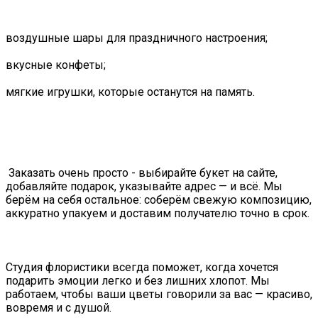
воздушные шары для праздничного настроения;
вкусные конфеты;
мягкие игрушки, которые останутся на память.
Заказать очень просто - выбирайте букет на сайте,
добавляйте подарок, указывайте адрес — и всё. Мы
берём на себя остальное: соберём свежую композицию,
аккуратно упакуем и доставим получателю точно в срок.
Студия флористики всегда поможет, когда хочется
подарить эмоции легко и без лишних хлопот. Мы
работаем, чтобы ваши цветы говорили за вас — красиво,
вовремя и с душой.