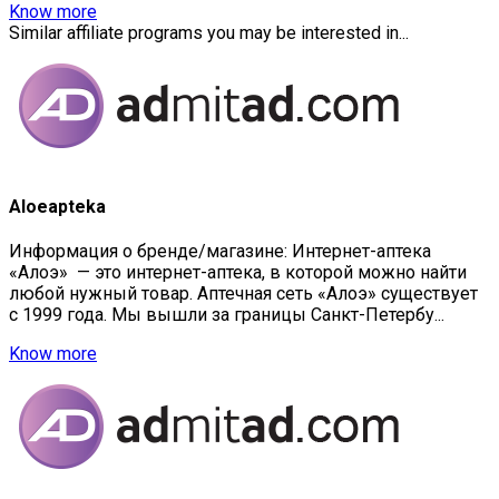
Know more
Similar affiliate programs you may be interested in...
Aloeapteka
Информация о бренде/магазине: Интернет-аптека
«Алоэ» — это интернет-аптека, в которой можно найти
любой нужный товар. Аптечная сеть «Алоэ» существует
с 1999 года. Мы вышли за границы Санкт-Петербу...
Know more