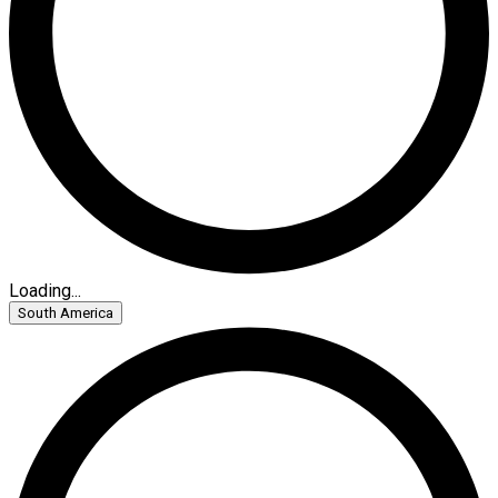
Loading...
South America