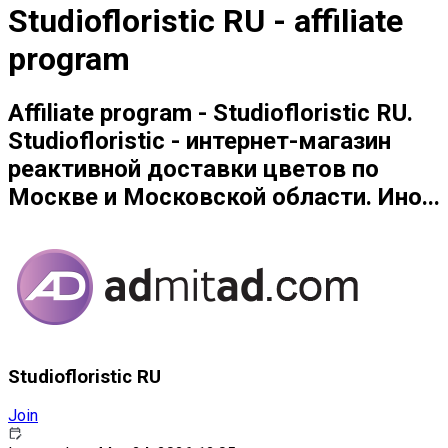
Studiofloristic RU - affiliate
program
Affiliate program - Studiofloristic RU.
Studiofloristic - интернет-магазин
реактивной доставки цветов по
Москве и Московской области. Ино...
Studiofloristic RU
Join