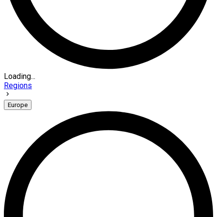
Loading...
Regions
Europe