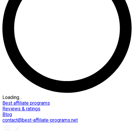
Loading...
Best affiliate programs
Reviews & ratings
Blog
contact@best-affiliate-programs.net