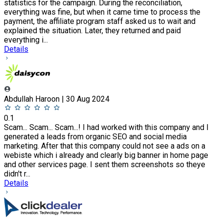
statistics for the campaign. During the reconciliation,
everything was fine, but when it came time to process the
payment, the affiliate program staff asked us to wait and
explained the situation. Later, they returned and paid
everything i...
Details
Abdullah Haroon | 30 Aug 2024
0.1
Scam... Scam... Scam...! I had worked with this company and I
generated a leads from organic SEO and social media
marketing. After that this company could not see a ads on a
webiste which i already and clearly big banner in home page
and other services page. I sent them screenshots so theye
didn't r...
Details