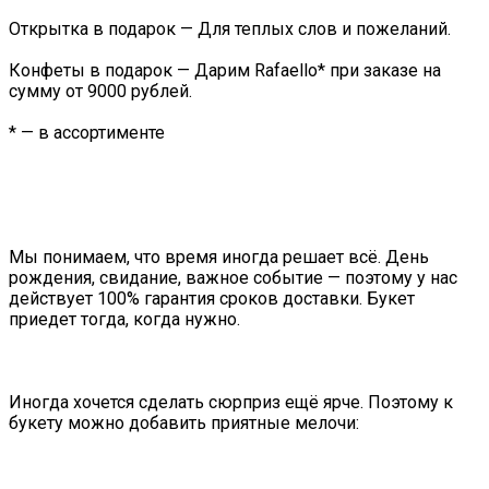
Открытка в подарок — Для теплых слов и пожеланий.
Конфеты в подарок — Дарим Rafaello* при заказе на
сумму от 9000 рублей.
* — в ассортименте
Мы понимаем, что время иногда решает всё. День
рождения, свидание, важное событие — поэтому у нас
действует 100% гарантия сроков доставки. Букет
приедет тогда, когда нужно.
Иногда хочется сделать сюрприз ещё ярче. Поэтому к
букету можно добавить приятные мелочи: