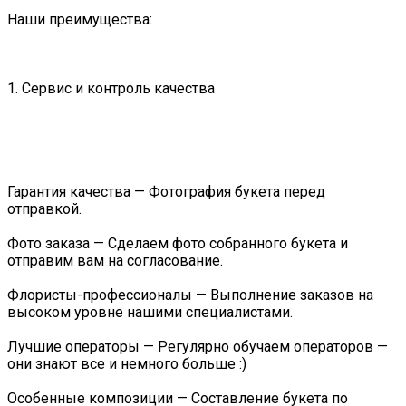
Наши преимущества:
1. Сервис и контроль качества
Гарантия качества — Фотография букета перед
отправкой.
Фото заказа — Сделаем фото собранного букета и
отправим вам на согласование.
Флористы-профессионалы — Выполнение заказов на
высоком уровне нашими специалистами.
Лучшие операторы — Регулярно обучаем операторов —
они знают все и немного больше :)
Особенные композиции — Составление букета по