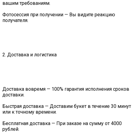
вашим требованиям.
Фотосессия при получении — Вы видите реакцию
получателя.
2. Доставка и логистика
Доставка вовремя — 100% гарантия исполнения сроков
доставки.
Быстрая доставка — Доставим букет в течение 30 минут
или к точному времени.
Бесплатная доставка — При заказе на сумму от 4000
рублей.