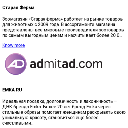
Старая Ферма
Зоомагазин «Старая ферма» работает на рынке товаров
для животных с 2009 года. В ассортиментe магазина
представлены все мировые производители зоотоваров
по самым выгодным ценам и насчитывает более 20 0...
Know more
EMKA RU
Идеальная посадка, долговечность и лаконичность –
ДНК бренда Emka. Более 20 лет бренд Emka через
стильные образы помогает женщинам раскрывать свою
уникальную красоту, становиться ещё более
счастливыми...