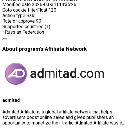
Modified date
2026-03-31T14:35:26
Goto cookie filterFloat
120
Action type
Sale
Rate of approve
90
Supported countries (1)
• Russian Federation
About program's Affiliate Network
admitad
Admitad Affiliate is a global affiliate network that helps
advertisers boost online sales and gives publishers an
opportunity to monetize their traffic. Admitad Affiliate was e...