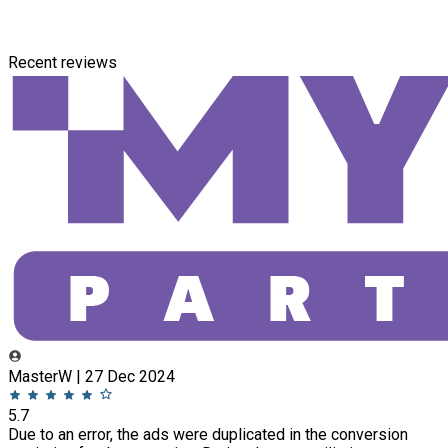
Recent reviews
MasterW | 27 Dec 2024
5.7
Due to an error, the ads were duplicated in the conversion