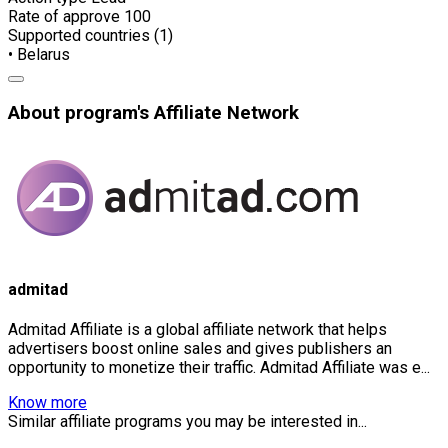
Rate of approve
100
Supported countries (1)
• Belarus
About program's Affiliate Network
admitad
Admitad Affiliate is a global affiliate network that helps
advertisers boost online sales and gives publishers an
opportunity to monetize their traffic. Admitad Affiliate was e...
Know more
Similar affiliate programs you may be interested in...