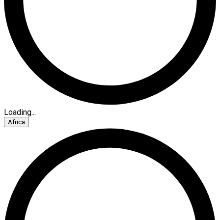
Loading...
Africa