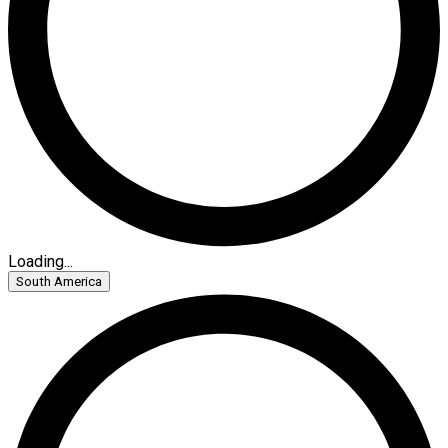
Loading...
South America