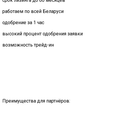
срок лизинга до 60 месяцев
работаем по всей Беларуси
одобрение за 1 час
высокий процент одобрения заявки
возможность трейд-ин
Преимущества для партнёров: