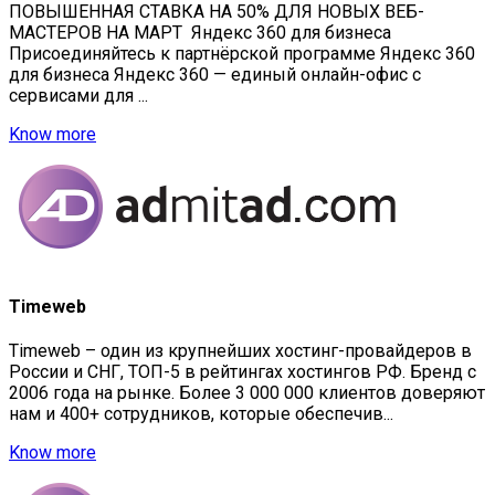
ПОВЫШЕННАЯ СТАВКА НА 50% ДЛЯ НОВЫХ ВЕБ-
МАСТЕРОВ НА МАРТ Яндекс 360 для бизнеса
Присоединяйтесь к партнёрской программе Яндекс 360
для бизнеса Яндекс 360 — единый онлайн-офис с
сервисами для ...
Know more
Timeweb
Timeweb – один из крупнейших хостинг-провайдеров в
России и СНГ, ТОП-5 в рейтингах хостингов РФ. Бренд с
2006 года на рынке. Более 3 000 000 клиентов доверяют
нам и 400+ сотрудников, которые обеспечив...
Know more