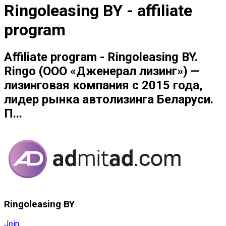
Ringoleasing BY - affiliate
program
Affiliate program - Ringoleasing BY.
Ringo (ООО «Дженерал лизинг») —
лизинговая компания с 2015 года,
лидер рынка автолизинга Беларуси.
П...
Ringoleasing BY
Join