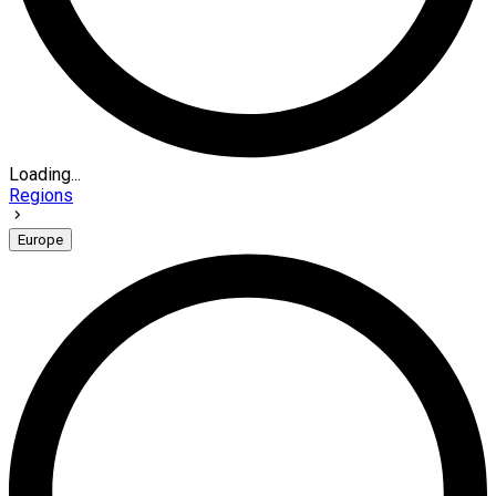
Loading...
Regions
Europe