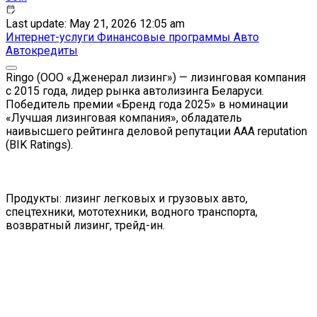
Last update: May 21, 2026 12:05 am
Интернет-услуги
Финансовые программы
Авто
Автокредиты
Ringo (ООО «Дженерал лизинг») — лизинговая компания
с 2015 года, лидер рынка автолизинга Беларуси.
Победитель премии «Бренд года 2025» в номинации
«Лучшая лизинговая компания», обладатель
наивысшего рейтинга деловой репутации AAA reputation
(BIK Ratings).
Продукты: лизинг легковых и грузовых авто,
спецтехники, мототехники, водного транспорта,
возвратный лизинг, трейд-ин.