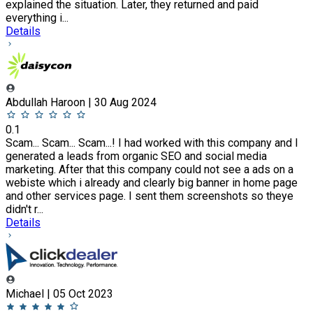
explained the situation. Later, they returned and paid
everything i...
Details
Abdullah Haroon | 30 Aug 2024
0.1
Scam... Scam... Scam...! I had worked with this company and I
generated a leads from organic SEO and social media
marketing. After that this company could not see a ads on a
webiste which i already and clearly big banner in home page
and other services page. I sent them screenshots so theye
didn't r...
Details
Michael | 05 Oct 2023