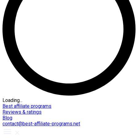
Loading...
Best affiliate programs
Reviews & ratings
Blog
contact@best-affiliate-programs.net