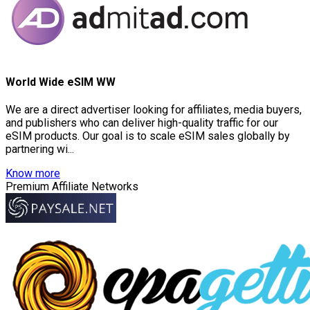
World Wide eSIM WW
We are a direct advertiser looking for affiliates, media buyers,
and publishers who can deliver high-quality traffic for our
eSIM products. Our goal is to scale eSIM sales globally by
partnering wi...
Know more
Premium Affiliate Networks