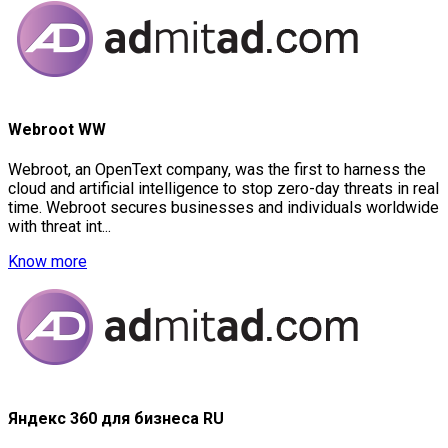
Webroot WW
Webroot, an OpenText company, was the first to harness the
cloud and artificial intelligence to stop zero-day threats in real
time. Webroot secures businesses and individuals worldwide
with threat int...
Know more
Яндекс 360 для бизнеса RU