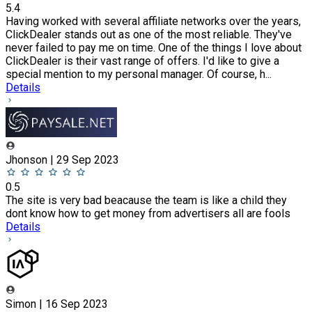
5.4
Having worked with several affiliate networks over the years,
ClickDealer stands out as one of the most reliable. They've
never failed to pay me on time. One of the things I love about
ClickDealer is their vast range of offers. I'd like to give a
special mention to my personal manager. Of course, h...
Details
Jhonson | 29 Sep 2023
0.5
The site is very bad beacause the team is like a child they
dont know how to get money from advertisers all are fools
Details
Simon | 16 Sep 2023