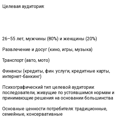
Целевая аудитория:
26–55 лет, мужчины (80%) и женщины (20%)
Развлечение и досуг (кино, игры, музыка)
Транспорт (авто, мото)
Финансы (кредиты, фин. услуги, кредитные карты,
интернет-банкинг)
Психографический тип целевой аудитории:
последователи, живущие по устоявшимся нормам и
принимающие решения на основании большинства
Основные ценности потребителя: традиционные,
семейные, консервативные