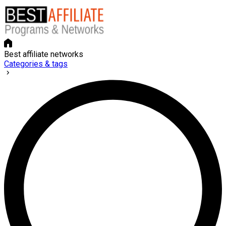
Best affiliate networks
Categories & tags