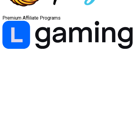
Premium Affiliate Programs