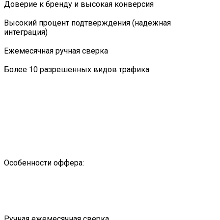
Доверие к бренду и высокая конверсия
Высокий процент подтверждения (надежная
интеграция)
Ежемесячная ручная сверка
Более 10 разрешенных видов трафика
Особенности оффера:
Ручная ежемесячная сверка