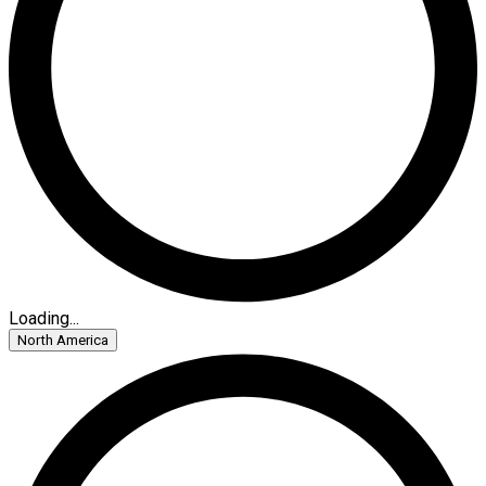
Loading...
North America