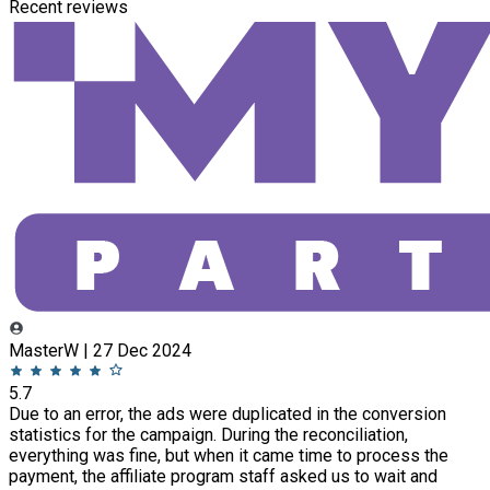
Recent reviews
MasterW | 27 Dec 2024
5.7
Due to an error, the ads were duplicated in the conversion
statistics for the campaign. During the reconciliation,
everything was fine, but when it came time to process the
payment, the affiliate program staff asked us to wait and