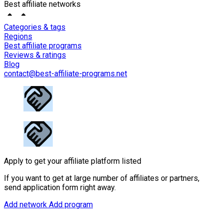
Best affiliate networks
Categories & tags
Regions
Best affiliate programs
Reviews & ratings
Blog
contact@best-affiliate-programs.net
Apply to get your affiliate platform listed
If you want to get at large number of affiliates or partners,
send application form right away.
Add network
Add program