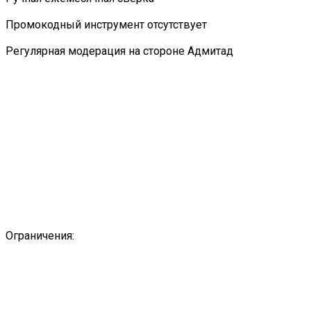
Промокодный инструмент отсутствует
Регулярная модерация на стороне Адмитад
Ограничения: