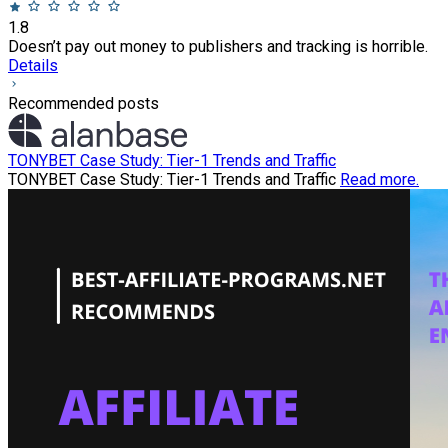
1.8
Doesn’t pay out money to publishers and tracking is horrible.
Details
Recommended posts
TONYBET Case Study: Tier-1 Trends and Traffic
TONYBET Case Study: Tier-1 Trends and Traffic
Read more.