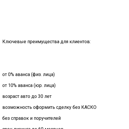
Ключевые преимущества для клиентов:
от 0% аванса (физ. лица)
от 10% аванса (юр. лица)
возраст авто до 30 лет
возможность оформить сделку без КАСКО
без справок и поручителей