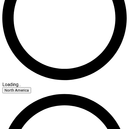
Loading...
North America