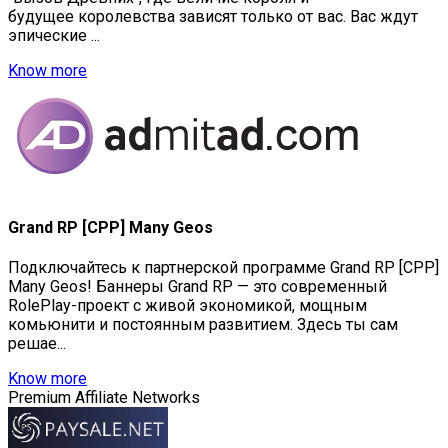
будущее королевства зависят только от вас. Вас ждут
эпические ...
Know more
Grand RP [CPP] Many Geos
Подключайтесь к партнерской программе Grand RP [CPP]
Many Geos! Баннеры Grand RP — это современный
RolePlay-проект с живой экономикой, мощным
комьюнити и постоянным развитием. Здесь ты сам
решае...
Know more
Premium Affiliate Networks