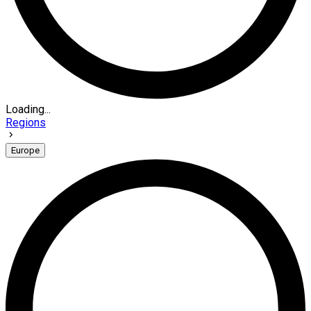
Loading...
Regions
Europe