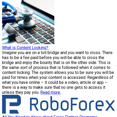
What is Content Locking?
Imagine you are on a toll bridge and you want to cross. There
has to be a fee paid before you will be able to cross the
bridge and enjoy the bounty that is on the other side. This is
the same sort of process that is followed when it comes to
content locking. The system allows you to be sure you will be
paid for times when your content is accessed. Regardless of
what you have online – it could be a video, article or app –
there is a way to make sure that no one gets to access it
unless they pay you.
Read more.