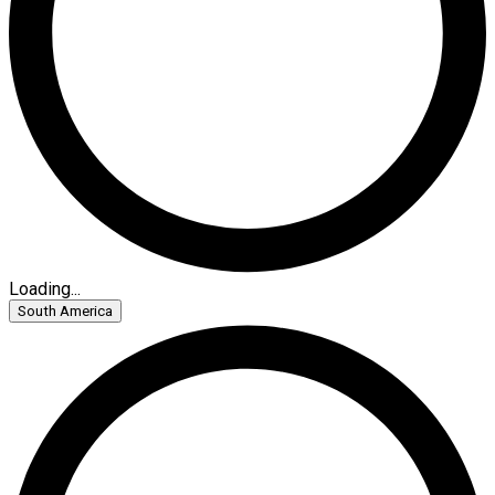
Loading...
South America