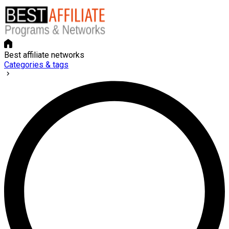
Best affiliate networks
Categories & tags