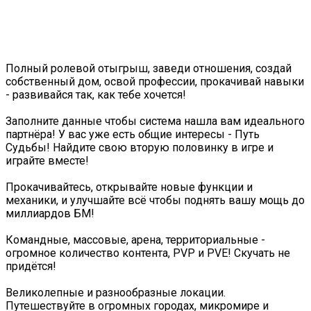
Полный ролевой отыгрыш, заведи отношения, создай
собственный дом, освой профессии, прокачивай навыки
- развивайся так, как тебе хочется!
Заполните данные чтобы система нашла вам идеального
партнёра! У вас уже есть общие интересы - Путь
Судьбы! Найдите свою вторую половинку в игре и
играйте вместе!
Прокачивайтесь, открывайте новые функции и
механики, и улучшайте всё чтобы поднять вашу мощь до
миллиардов БМ!
Командные, массовые, арена, территориальные -
огромное количество контента, PVP и PVE! Скучать не
придётся!
Великолепные и разнообразные локации.
Путешествуйте в огромных городах, микромире и