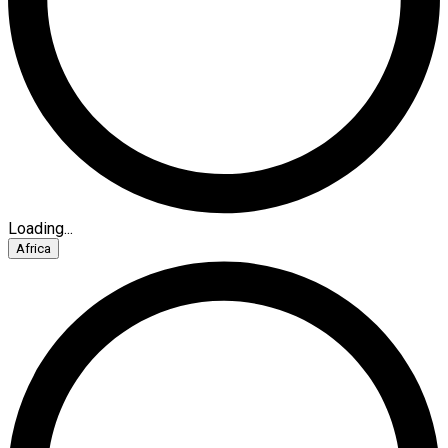
Loading...
Africa