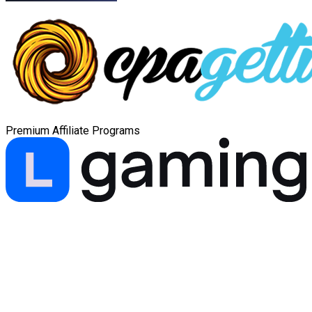
Premium Affiliate Programs