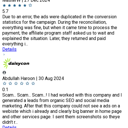
MasterW | 27 Dec 2024
5.7
Due to an error, the ads were duplicated in the conversion
statistics for the campaign. During the reconciliation,
everything was fine, but when it came time to process the
payment, the affiliate program staff asked us to wait and
explained the situation. Later, they returned and paid
everything i...
Details
Abdullah Haroon | 30 Aug 2024
0.1
Scam... Scam... Scam...! I had worked with this company and I
generated a leads from organic SEO and social media
marketing. After that this company could not see a ads on a
webiste which i already and clearly big banner in home page
and other services page. I sent them screenshots so theye
didn't r...
Details