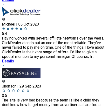
Michael | 05 Oct 2023
5.4
Having worked with several affiliate networks over the years,
ClickDealer stands out as one of the most reliable. They've
never failed to pay me on time. One of the things I love about
ClickDealer is their vast range of offers. I'd like to give a
special mention to my personal manager. Of course, h...
Details
Jhonson | 29 Sep 2023
0.5
The site is very bad beacause the team is like a child they
dont know how to get money from advertisers all are fools