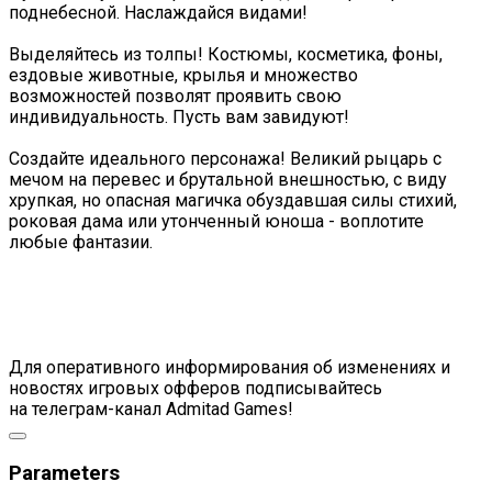
поднебесной. Наслаждайся видами!
Выделяйтесь из толпы! Костюмы, косметика, фоны,
ездовые животные, крылья и множество
возможностей позволят проявить свою
индивидуальность. Пусть вам завидуют!
Создайте идеального персонажа! Великий рыцарь с
мечом на перевес и брутальной внешностью, с виду
хрупкая, но опасная магичка обуздавшая силы стихий,
роковая дама или утонченный юноша - воплотите
любые фантазии.
Для оперативного информирования об изменениях и
новостях игровых офферов подписывайтесь
на телеграм-канал Admitad Games!
Parameters