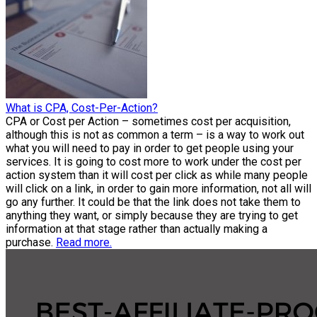
What is CPA, Cost-Per-Action?
CPA or Cost per Action – sometimes cost per acquisition,
although this is not as common a term – is a way to work out
what you will need to pay in order to get people using your
services. It is going to cost more to work under the cost per
action system than it will cost per click as while many people
will click on a link, in order to gain more information, not all will
go any further. It could be that the link does not take them to
anything they want, or simply because they are trying to get
information at that stage rather than actually making a
purchase.
Read more.