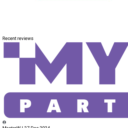
Recent reviews