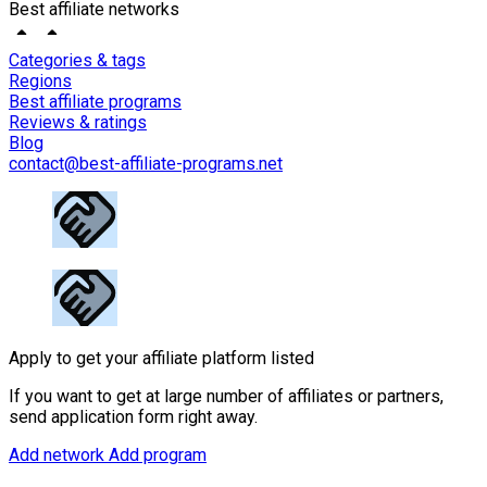
Best affiliate networks
Categories & tags
Regions
Best affiliate programs
Reviews & ratings
Blog
contact@best-affiliate-programs.net
Apply to get your affiliate platform listed
If you want to get at large number of affiliates or partners,
send application form right away.
Add network
Add program