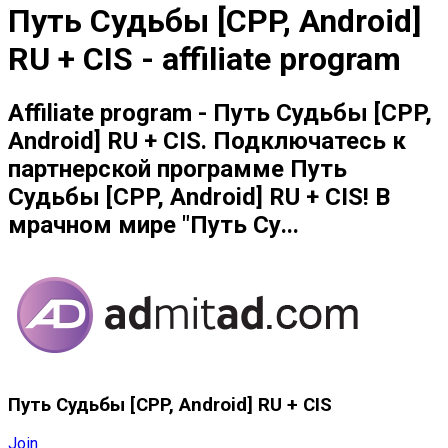
Путь Судьбы [CPP, Android]
RU + CIS - affiliate program
Affiliate program - Путь Судьбы [CPP,
Android] RU + CIS. Подключатесь к
партнерской программе Путь
Судьбы [CPP, Android] RU + CIS! В
мрачном мире "Путь Су...
Путь Судьбы [CPP, Android] RU + CIS
Join