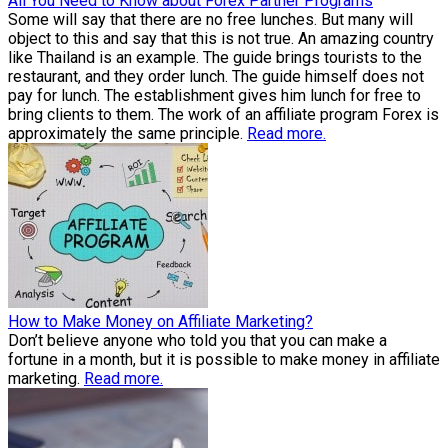
All You Need to Know about Forex Partner Programs
Some will say that there are no free lunches. But many will
object to this and say that this is not true. An amazing country
like Thailand is an example. The guide brings tourists to the
restaurant, and they order lunch. The guide himself does not
pay for lunch. The establishment gives him lunch for free to
bring clients to them. The work of an affiliate program Forex is
approximately the same principle.
Read more.
How to Make Money on Affiliate Marketing?
Don’t believe anyone who told you that you can make a
fortune in a month, but it is possible to make money in affiliate
marketing.
Read more.