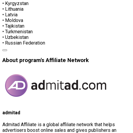
• Kyrgyzstan
• Lithuania
• Latvia
• Moldova
• Tajikistan
• Turkmenistan
• Uzbekistan
• Russian Federation
About program's Affiliate Network
admitad
Admitad Affiliate is a global affiliate network that helps
advertisers boost online sales and gives publishers an