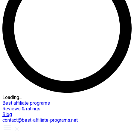
Loading...
Best affiliate programs
Reviews & ratings
Blog
contact@best-affiliate-programs.net