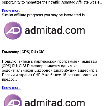
opportunity to monetize their traffic. Admitad Affiliate was e...
Know more
Similar affiliate programs you may be interested in...
Гамазавр [CPS] RU+CIS
Подключайтесь к партнерской программе - Гамазавр
[CPS] RU+CIS! Гамазавр является одним из
родоначальников цифровой дистрибуции видеоигр в
России и странах СНГ. Уже более 15 лет наш магазин
предос...
Know more