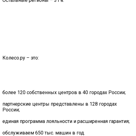
Остальные регионы – 31%.
Колесо.ру – это:
более 120 собственных центров в 40 городах России;
партнерские центры представлены в 128 городах
России;
единая программа лояльности и расширенная гарантия;
обслуживаем 650 тыс. машин в год.