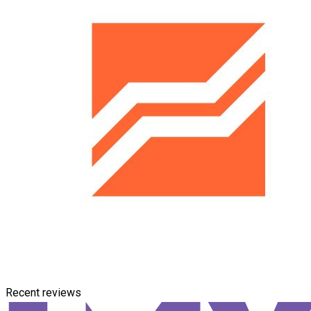
Recent reviews