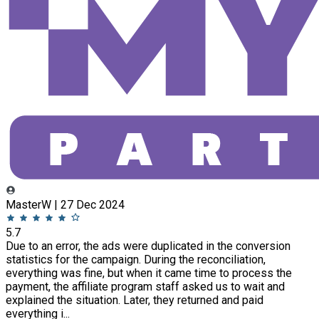
MasterW | 27 Dec 2024
5.7
Due to an error, the ads were duplicated in the conversion
statistics for the campaign. During the reconciliation,
everything was fine, but when it came time to process the
payment, the affiliate program staff asked us to wait and
explained the situation. Later, they returned and paid
everything i...