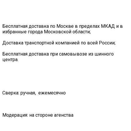
Бесплатная доставка по Москве в пределах МКАД и в
избранные города Московской области;
Доставка транспортной компанией по всей России;
Бесплатная доставка при самовывозе из шинного
центра.
Сверка: ручная, ежемесячно
Модерация: на стороне агенства