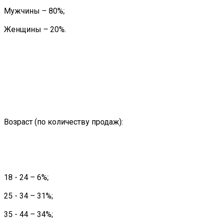
Мужчины – 80%;
Женщины – 20%.
Возраст (по количеству продаж):
18 - 24 – 6%;
25 - 34 – 31%;
35 - 44 – 34%;