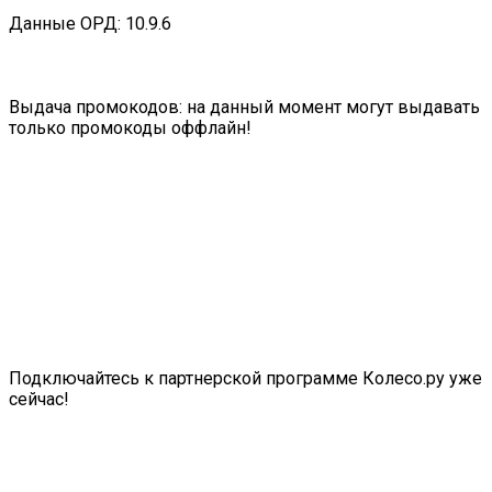
Данные ОРД: 10.9.6
Выдача промокодов: на данный момент могут выдавать
только промокоды оффлайн!
Подключайтесь к партнерской программе Колесо.ру уже
сейчас!