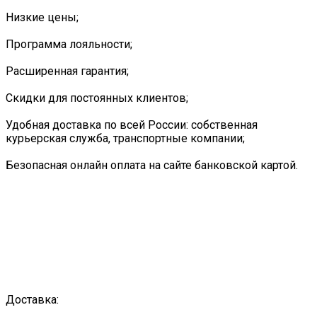
Низкие цены;
Программа лояльности;
Расширенная гарантия;
Скидки для постоянных клиентов;
Удобная доставка по всей России: собственная
курьерская служба, транспортные компании;
Безопасная онлайн оплата на сайте банковской картой.
Доставка: