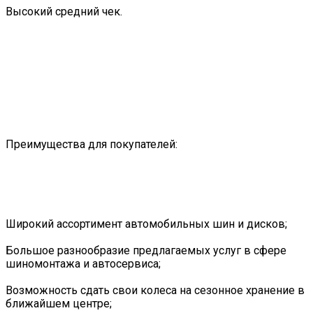
Высокий средний чек.
Преимущества для покупателей:
Широкий ассортимент автомобильных шин и дисков;
Большое разнообразие предлагаемых услуг в сфере
шиномонтажа и автосервиса;
Возможность сдать свои колеса на сезонное хранение в
ближайшем центре;