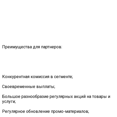
Преимущества для партнеров:
Конкурентная комиссия в сегменте;
Своевременные выплаты;
Большое разнообразие регулярных акций на товары и
услуги;
Регулярное обновление промо-материалов;