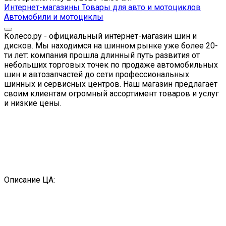
Интернет-магазины
Товары для авто и мотоциклов
Автомобили и мотоциклы
Колесо.ру - официальный интернет-магазин шин и
дисков. Мы находимся на шинном рынке уже более 20-
ти лет: компания прошла длинный путь развития от
небольших торговых точек по продаже автомобильных
шин и автозапчастей до сети профессиональных
шинных и сервисных центров. Наш магазин предлагает
своим клиентам огромный ассортимент товаров и услуг
и низкие цены.
Описание ЦА: