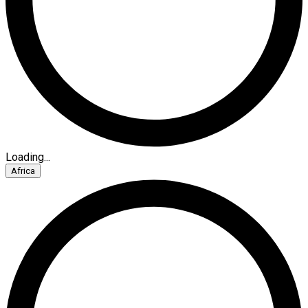
Loading...
Africa