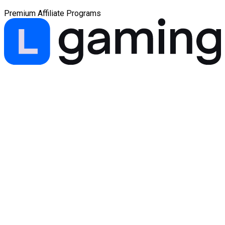
Premium Affiliate Programs