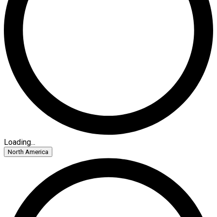
Loading...
North America