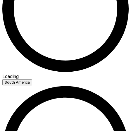
Loading...
South America