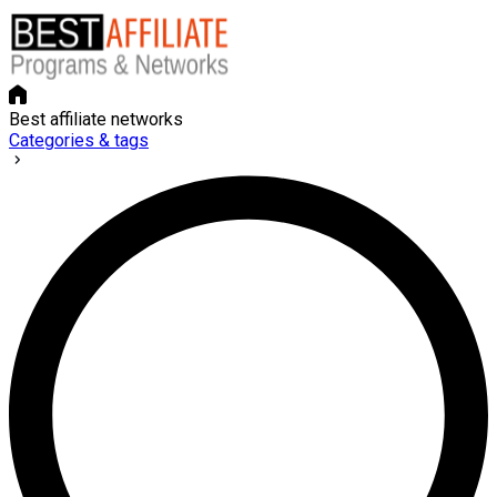
Best affiliate networks
Categories & tags