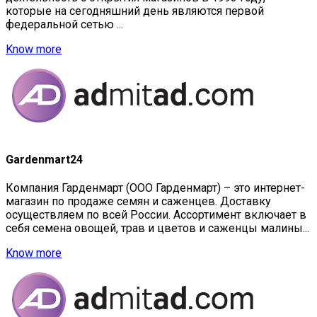
которые на сегодняшний день являются первой
федеральной сетью ...
Know more
Gardenmart24
Компания Гарденмарт (ООО Гарденмарт) – это интернет-
магазин по продаже семян и саженцев. Доставку
осуществляем по всей России. Ассортимент включает в
себя семена овощей, трав и цветов и саженцы малины...
Know more