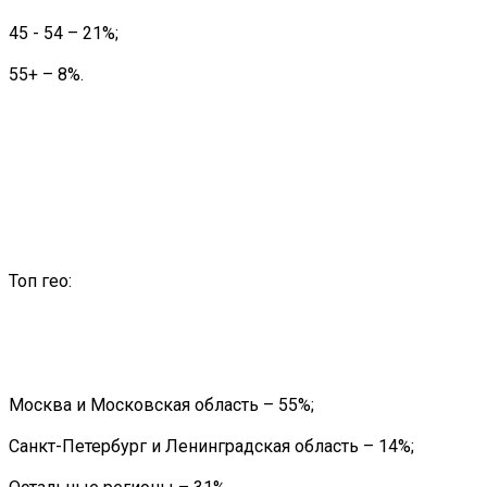
45 - 54 – 21%;
55+ – 8%.
Топ гео:
Москва и Московская область – 55%;
Санкт-Петербург и Ленинградская область – 14%;