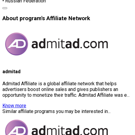
• Russian Federation
About program's Affiliate Network
admitad
Admitad Affiliate is a global affiliate network that helps
advertisers boost online sales and gives publishers an
opportunity to monetize their traffic. Admitad Affiliate was e...
Know more
Similar affiliate programs you may be interested in...