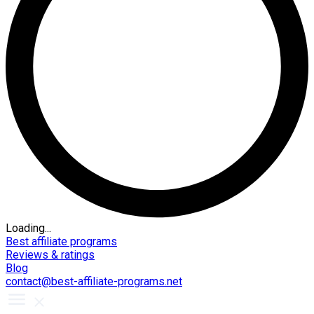
Loading...
Best affiliate programs
Reviews & ratings
Blog
contact@best-affiliate-programs.net