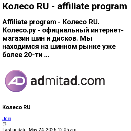
Колесо RU - affiliate program
Affiliate program - Колесо RU.
Колесо.ру - официальный интернет-
магазин шин и дисков. Мы
находимся на шинном рынке уже
более 20-ти ...
Колесо RU
Join
Last update: May 24, 2026 12:05 am