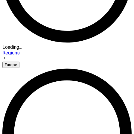
Loading...
Regions
Europe