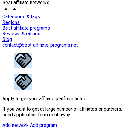
Best affiliate networks
Categories & tags
Regions
Best affiliate programs
Reviews & ratings
Blog
contact@best-affiliate-programs.net
Apply to get your affiliate platform listed
If you want to get at large number of affiliates or partners,
send application form right away.
Add network
Add program