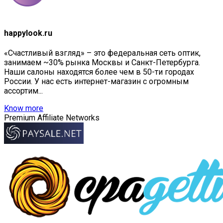
happylook.ru
«Счастливый взгляд» – это федеральная сеть оптик,
занимаем ~30% рынка Москвы и Санкт-Петербурга.
Наши салоны находятся более чем в 50-ти городах
России. У нас есть интернет-магазин с огромным
ассортим...
Know more
Premium Affiliate Networks