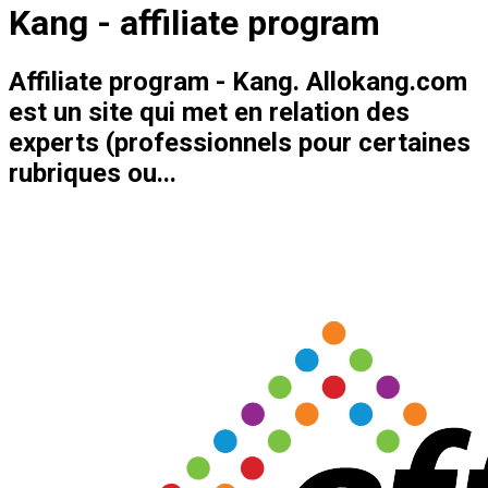
Kang - affiliate program
Affiliate program - Kang. Allokang.com
est un site qui met en relation des
experts (professionnels pour certaines
rubriques ou...