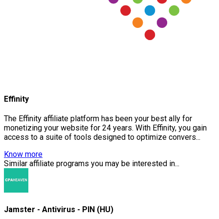
Effinity
The Effinity affiliate platform has been your best ally for
monetizing your website for 24 years. With Effinity, you gain
access to a suite of tools designed to optimize convers...
Know more
Similar affiliate programs you may be interested in...
Jamster - Antivirus - PIN (HU)