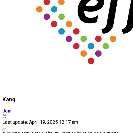
Kang
Join
Last update: April 19, 2025 12:17 am