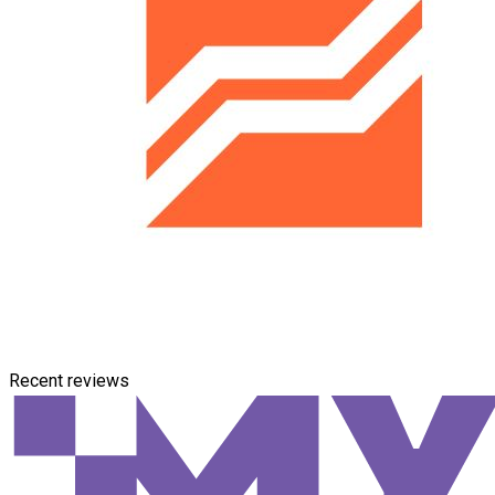
Recent reviews