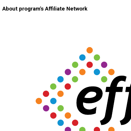
About program's Affiliate Network