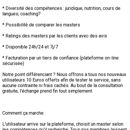
* Diversité des compétences : juridique, nutrition, cours de
langues, coaching?
* Possibilité de comparer les masters
* Ratings des masters par les clients avec des avis
* Disponible 24h/24 et 7j/7
* Facturation par un tiers de confiance (plateforme on-line
sécurisée)
Notre point différenciant ? Nous offrons a tous nos nouveaux
utilisateurs 10 Euros offerts afin de tester le service, sans
aucune contrainte ni frais cachés. Au bout de la consultation
gratuite, l'échange prend fin tout simplement.
Comment ça marche :
L'utilisateur arrive sur la plateforme, choisit un master selon
les compétences qu'il recherche. Tous nos membres laissent