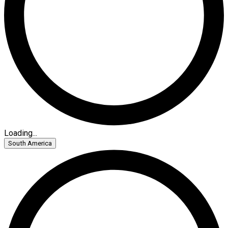
Loading...
South America