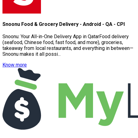
Snoonu Food & Grocery Delivery - Android - QA - CPI
Snoonu: Your All-in-One Delivery App in QatarFood delivery
(seafood, Chinese food, fast food, and more), groceries,
takeaway from local restaurants, and everything in between—
Snoonu makes it all possi...
Know more