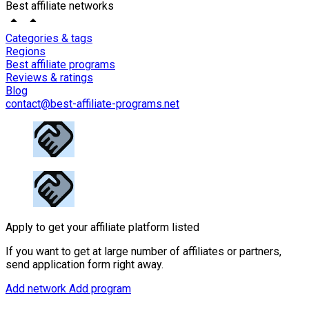
Best affiliate networks
Categories & tags
Regions
Best affiliate programs
Reviews & ratings
Blog
contact@best-affiliate-programs.net
Apply to get your affiliate platform listed
If you want to get at large number of affiliates or partners,
send application form right away.
Add network
Add program