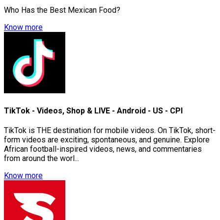
Who Has the Best Mexican Food?
Know more
TikTok - Videos, Shop & LIVE - Android - US - CPI
TikTok is THE destination for mobile videos. On TikTok, short-
form videos are exciting, spontaneous, and genuine. Explore
African football-inspired videos, news, and commentaries
from around the worl...
Know more