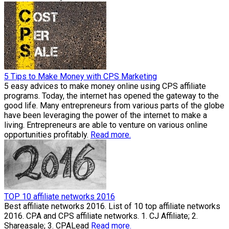
5 Tips to Make Money with CPS Marketing
5 easy advices to make money online using CPS affiliate
programs. Today, the internet has opened the gateway to the
good life. Many entrepreneurs from various parts of the globe
have been leveraging the power of the internet to make a
living. Entrepreneurs are able to venture on various online
opportunities profitably.
Read more.
TOP 10 affiliate networks 2016
Best affiliate networks 2016. List of 10 top affiliate networks
2016. CPA and CPS affiliate networks. 1. CJ Affiliate; 2.
Shareasale; 3. CPALead
Read more.