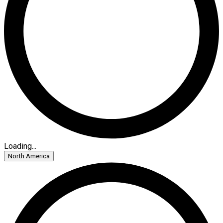
Loading...
North America