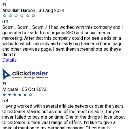
Abdullah Haroon | 30 Aug 2024
0.1
Scam... Scam... Scam...! I had worked with this company and I
generated a leads from organic SEO and social media
marketing. After that this company could not see a ads on a
webiste which i already and clearly big banner in home page
and other services page. I sent them screenshots so theye
didn't r...
Details
Michael | 05 Oct 2023
5.4
Having worked with several affiliate networks over the years,
ClickDealer stands out as one of the most reliable. They've
never failed to pay me on time. One of the things I love about
ClickDealer is their vast range of offers. I'd like to give a
special mention to my personal manager. Of course, h...