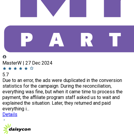
MasterW | 27 Dec 2024
5.7
Due to an error, the ads were duplicated in the conversion
statistics for the campaign. During the reconciliation,
everything was fine, but when it came time to process the
payment, the affiliate program staff asked us to wait and
explained the situation. Later, they returned and paid
everything i...
Details