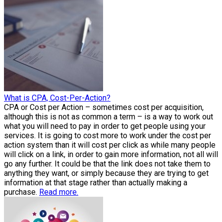
What is CPA, Cost-Per-Action?
CPA or Cost per Action – sometimes cost per acquisition,
although this is not as common a term – is a way to work out
what you will need to pay in order to get people using your
services. It is going to cost more to work under the cost per
action system than it will cost per click as while many people
will click on a link, in order to gain more information, not all will
go any further. It could be that the link does not take them to
anything they want, or simply because they are trying to get
information at that stage rather than actually making a
purchase.
Read more.