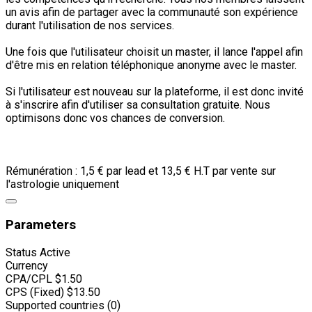
un avis afin de partager avec la communauté son expérience
durant l'utilisation de nos services.
Une fois que l'utilisateur choisit un master, il lance l'appel afin
d'être mis en relation téléphonique anonyme avec le master.
Si l'utilisateur est nouveau sur la plateforme, il est donc invité
à s'inscrire afin d'utiliser sa consultation gratuite. Nous
optimisons donc vos chances de conversion.
Rémunération : 1,5 € par lead et 13,5 € H.T par vente sur
l'astrologie uniquement
Parameters
Status
Active
Currency
CPA/CPL
$1.50
CPS (Fixed)
$13.50
Supported countries (0)