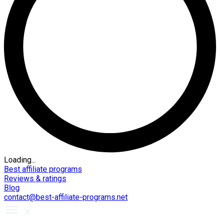
Loading...
Best affiliate programs
Reviews & ratings
Blog
contact@best-affiliate-programs.net