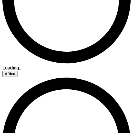
Loading...
Africa