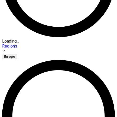
Loading...
Regions
Europe