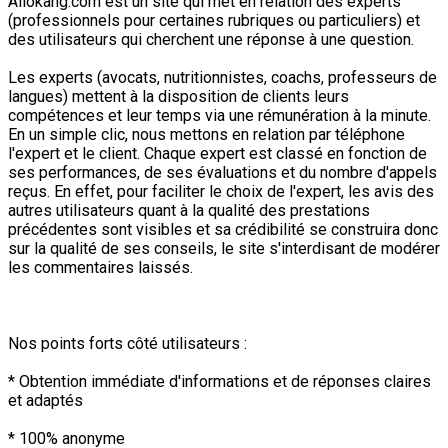
Allokang.com est un site qui met en relation des experts
(professionnels pour certaines rubriques ou particuliers) et
des utilisateurs qui cherchent une réponse à une question.
Les experts (avocats, nutritionnistes, coachs, professeurs de
langues) mettent à la disposition de clients leurs
compétences et leur temps via une rémunération à la minute.
En un simple clic, nous mettons en relation par téléphone
l'expert et le client. Chaque expert est classé en fonction de
ses performances, de ses évaluations et du nombre d'appels
reçus. En effet, pour faciliter le choix de l'expert, les avis des
autres utilisateurs quant à la qualité des prestations
précédentes sont visibles et sa crédibilité se construira donc
sur la qualité de ses conseils, le site s'interdisant de modérer
les commentaires laissés.
Nos points forts côté utilisateurs :
* Obtention immédiate d'informations et de réponses claires
et adaptés
* 100% anonyme