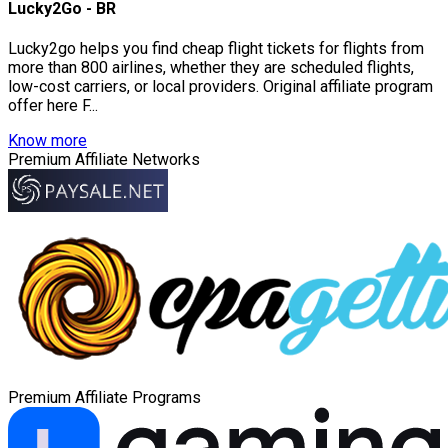
Lucky2Go - BR
Lucky2go helps you find cheap flight tickets for flights from
more than 800 airlines, whether they are scheduled flights,
low-cost carriers, or local providers. Original affiliate program
offer here F...
Know more
Premium Affiliate Networks
Premium Affiliate Programs