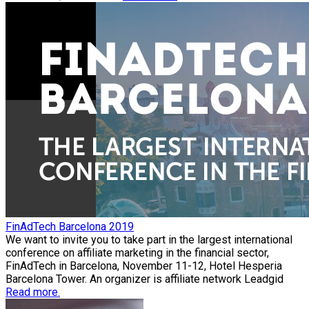
FinAdTech Barcelona 2019
We want to invite you to take part in the largest international
conference on affiliate marketing in the financial sector,
FinAdTech in Barcelona, November 11-12, Hotel Hesperia
Barcelona Tower. An organizer is affiliate network Leadgid
Read more.