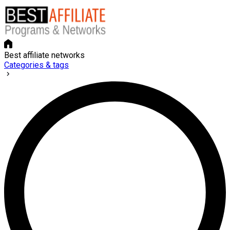
Best affiliate networks
Categories & tags