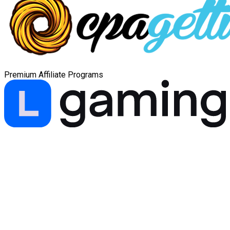
Premium Affiliate Programs