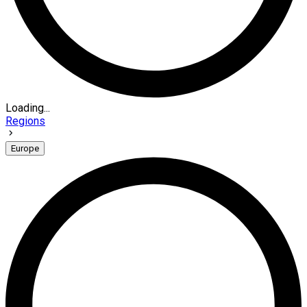
Loading...
Regions
Europe