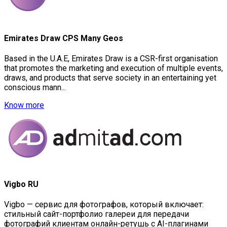
Emirates Draw CPS Many Geos
Based in the U.A.E, Emirates Draw is a CSR-first organisation
that promotes the marketing and execution of multiple events,
draws, and products that serve society in an entertaining yet
conscious mann...
Know more
Vigbo RU
Vigbo — сервис для фотографов, который включает:
стильный сайт-портфолио галереи для передачи
фотографий клиентам онлайн-ретушь с AI-плагинами