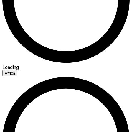
Loading...
Africa