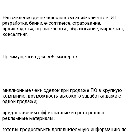
Направления деятельности компаний-клиентов: ИТ,
разработка, банки, e-commerce, страхование,
производства, строительство, образование, маркетинг,
консалтинг.
Преимущества для веб-мастеров:
миллионные чеки сделок при продаже ПО в крупную
компанию, возможность высокого заработка даже с
одной продажи;
предоставляем эффективные и проверенные
рекламные материалы;
готовы предоставить дополнительную информацию по