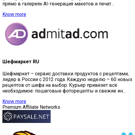
прямо в галереях AI-генерация макетов и печат...
Know more
Шефмаркет RU
Шефмаркет – сервис доставки продуктов с рецептами,
лидер в России с 2012 года. Каждую неделю – 60 новых
рецептов от шефа на выбор. Курьер привезет всё
необходимое: пошаговые фоторецепты и свежие ин...
Know more
Premium Affiliate Networks