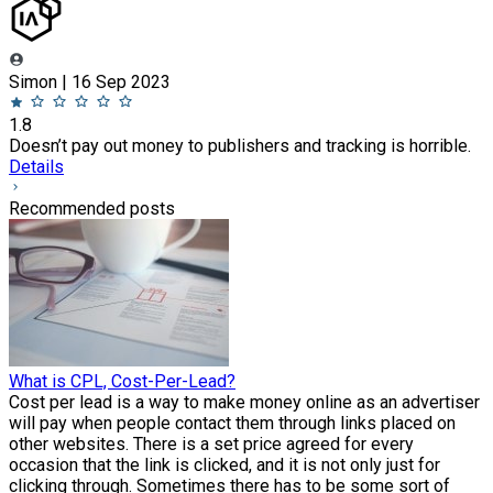
Simon | 16 Sep 2023
1.8
Doesn’t pay out money to publishers and tracking is horrible.
Details
Recommended posts
What is CPL, Cost-Per-Lead?
Cost per lead is a way to make money online as an advertiser
will pay when people contact them through links placed on
other websites. There is a set price agreed for every
occasion that the link is clicked, and it is not only just for
clicking through. Sometimes there has to be some sort of