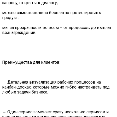
запросу, открыты к диалогу;
можно самостоятельно бесплатно протестировать
продукт;
мы за прозрачность во всем – от процессов до выплат
вознаграждений.
Преимущества для клиентов:
→ Детальная визуализация рабочих процессов на
канбан-досках, которые можно гибко настраивать под
любые задачи бизнеса.
→ Один сервис заменяет сразу несколько сервисов и
экономит деньги компании: таск-трекер, диаграмма