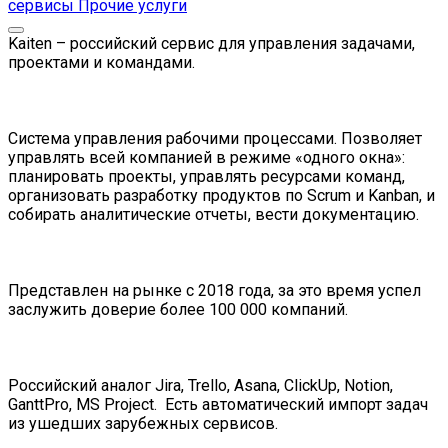
сервисы
Прочие услуги
Kaiten – российский сервис для управления задачами,
проектами и командами.
Система управления рабочими процессами. Позволяет
управлять всей компанией в режиме «одного окна»:
планировать проекты, управлять ресурсами команд,
организовать разработку продуктов по Scrum и Kanban, и
собирать аналитические отчеты, вести документацию.
Представлен на рынке с 2018 года, за это время успел
заслужить доверие более 100 000 компаний.
Российский аналог Jira, Trello, Asana, ClickUp, Notion,
GanttPro, MS Project. Есть автоматический импорт задач
из ушедших зарубежных сервисов.