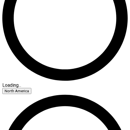
Loading...
North America