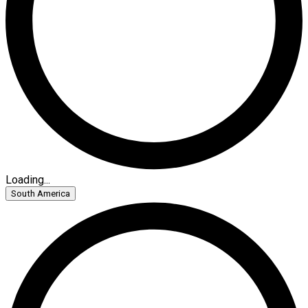
Loading...
South America