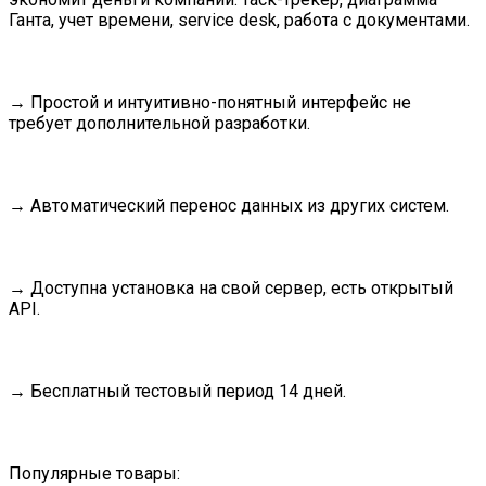
Ганта, учет времени, service desk, работа с документами.
→ Простой и интуитивно-понятный интерфейс не
требует дополнительной разработки.
→ Автоматический перенос данных из других систем.
→ Доступна установка на свой сервер, есть открытый
API.
→ Бесплатный тестовый период 14 дней.
Популярные товары: