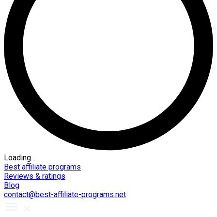
Loading...
Best affiliate programs
Reviews & ratings
Blog
contact@best-affiliate-programs.net