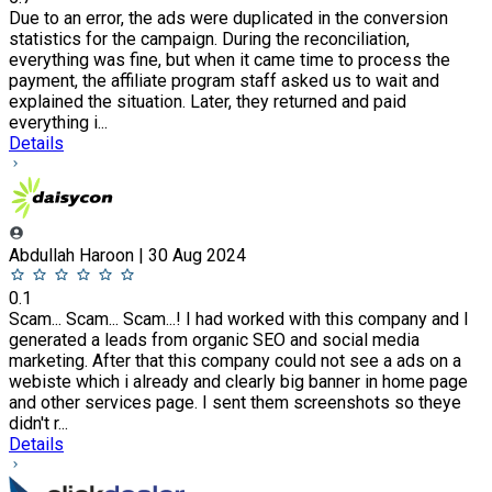
Due to an error, the ads were duplicated in the conversion
statistics for the campaign. During the reconciliation,
everything was fine, but when it came time to process the
payment, the affiliate program staff asked us to wait and
explained the situation. Later, they returned and paid
everything i...
Details
Abdullah Haroon | 30 Aug 2024
0.1
Scam... Scam... Scam...! I had worked with this company and I
generated a leads from organic SEO and social media
marketing. After that this company could not see a ads on a
webiste which i already and clearly big banner in home page
and other services page. I sent them screenshots so theye
didn't r...
Details