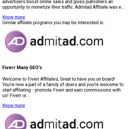
advertisers boost online sales and gives publishers an
opportunity to monetize their traffic. Admitad Affiliate was e...
Know more
Similar affiliate programs you may be interested in...
Fiverr Many GEO's
Welcome to Fiverr Affiliates, Great to have you on board!
You’re now a part of a family of doers and you're welcome to
start affiliating - promote Fiverr and earn commissions with
us! Fiverr is ...
Know more