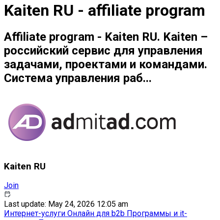
Kaiten RU - affiliate program
Affiliate program - Kaiten RU. Kaiten –
российский сервис для управления
задачами, проектами и командами.
Система управления раб...
Kaiten RU
Join
Last update: May 24, 2026 12:05 am
Интернет-услуги
Онлайн для b2b
Программы и it-