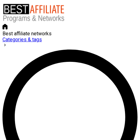
Best affiliate networks
Categories & tags