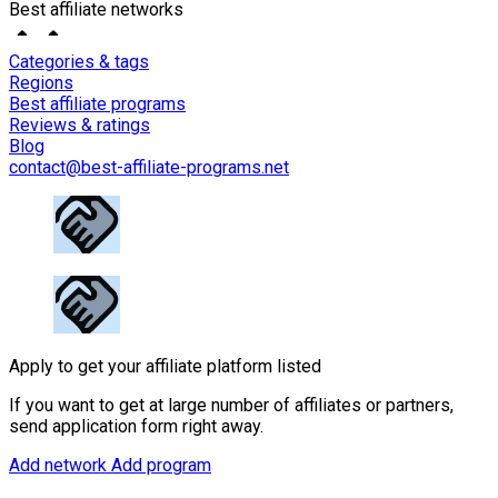
Best affiliate networks
Categories & tags
Regions
Best affiliate programs
Reviews & ratings
Blog
contact@best-affiliate-programs.net
Apply to get your affiliate platform listed
If you want to get at large number of affiliates or partners,
send application form right away.
Add network
Add program