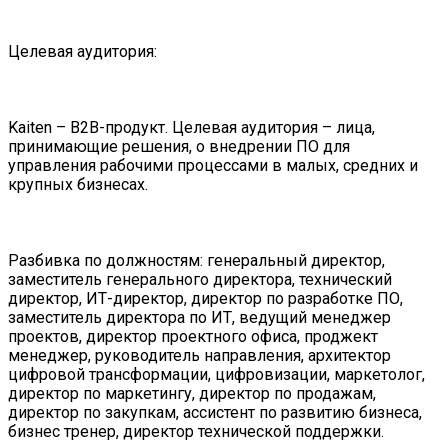
Целевая аудитория:
Kaiten – B2B-продукт. Целевая аудитория – лица,
принимающие решения, о внедрении ПО для
управления рабочими процессами в малых, средних и
крупных бизнесах.
Разбивка по должностям: генеральный директор,
заместитель генерального директора, технический
директор, ИТ-директор, директор по разработке ПО,
заместитель директора по ИТ, ведущий менеджер
проектов, директор проектного офиса, проджект
менеджер, руководитель направления, архитектор
цифровой трансформации, цифровизации, маркетолог,
директор по маркетингу, директор по продажам,
директор по закупкам, ассистент по развитию бизнеса,
бизнес тренер, директор технической поддержки.