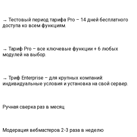
→ Тестовый период тарифа Pro – 14 дней бесплатного
доступа ко всем функциям.
→ Тариф Pro – все ключевые функции + 6 любых
модулей на выбор.
→ Триф Enterprise – для крупных компаний:
индивидуальные условия и установка на свой сервер.
Ручная сверка раз в месяц
Модерация вебмастеров 2-3 раза в неделю