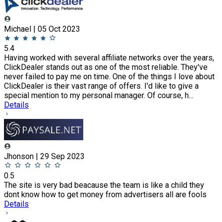
Michael | 05 Oct 2023
5.4
Having worked with several affiliate networks over the years,
ClickDealer stands out as one of the most reliable. They've
never failed to pay me on time. One of the things I love about
ClickDealer is their vast range of offers. I'd like to give a
special mention to my personal manager. Of course, h...
Details
Jhonson | 29 Sep 2023
0.5
The site is very bad beacause the team is like a child they
dont know how to get money from advertisers all are fools
Details