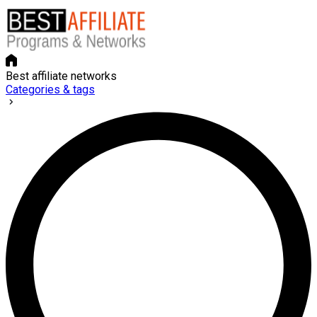
Best affiliate networks
Categories & tags