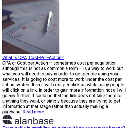
What is CPA, Cost-Per-Action?
CPA or Cost per Action – sometimes cost per acquisition,
although this is not as common a term – is a way to work out
what you will need to pay in order to get people using your
services. It is going to cost more to work under the cost per
action system than it will cost per click as while many people
will click on a link, in order to gain more information, not all will
go any further. It could be that the link does not take them to
anything they want, or simply because they are trying to get
information at that stage rather than actually making a
purchase.
Read more.