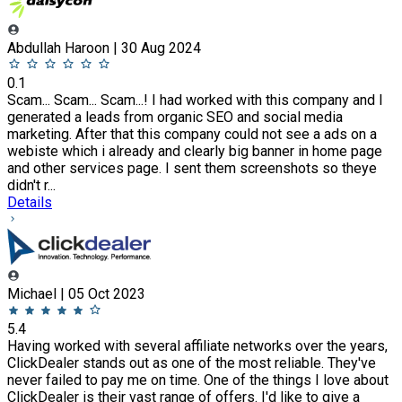
Abdullah Haroon | 30 Aug 2024
0.1
Scam... Scam... Scam...! I had worked with this company and I
generated a leads from organic SEO and social media
marketing. After that this company could not see a ads on a
webiste which i already and clearly big banner in home page
and other services page. I sent them screenshots so theye
didn't r...
Details
Michael | 05 Oct 2023
5.4
Having worked with several affiliate networks over the years,
ClickDealer stands out as one of the most reliable. They've
never failed to pay me on time. One of the things I love about
ClickDealer is their vast range of offers. I'd like to give a