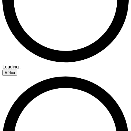
Loading...
Africa