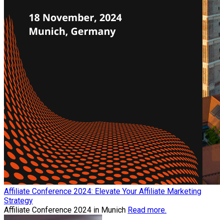
Affiliate Conference 2024: Elevate Your Affiliate Marketing
Strategy
Affiliate Conference 2024 in Munich
Read more.