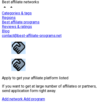
Best affiliate networks
Categories & tags
Regions
Best affiliate programs
Reviews & ratings
Blog
contact@best-affiliate-programs.net
Apply to get your affiliate platform listed
If you want to get at large number of affiliates or partners,
send application form right away.
Add network
Add program