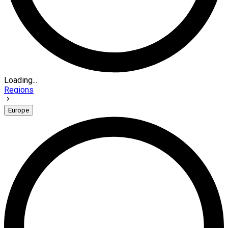
Loading...
Regions
Europe