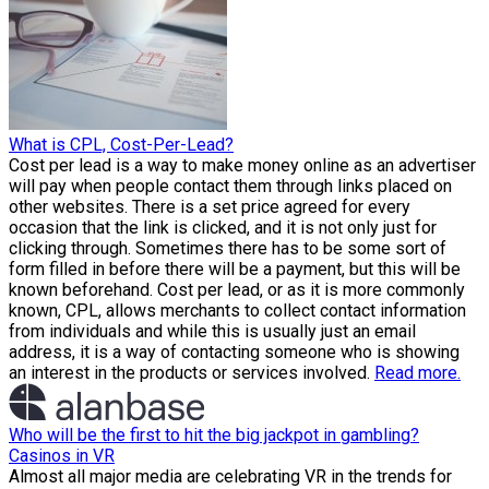
What is CPL, Cost-Per-Lead?
Cost per lead is a way to make money online as an advertiser
will pay when people contact them through links placed on
other websites. There is a set price agreed for every
occasion that the link is clicked, and it is not only just for
clicking through. Sometimes there has to be some sort of
form filled in before there will be a payment, but this will be
known beforehand. Cost per lead, or as it is more commonly
known, CPL, allows merchants to collect contact information
from individuals and while this is usually just an email
address, it is a way of contacting someone who is showing
an interest in the products or services involved.
Read more.
Who will be the first to hit the big jackpot in gambling?
Casinos in VR
Almost all major media are celebrating VR in the trends for