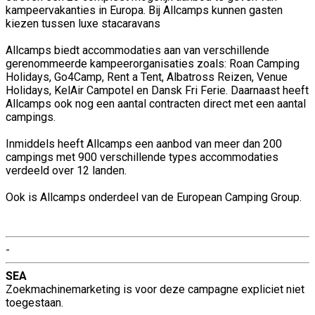
kampeervakanties in Europa. Bij Allcamps kunnen gasten
kiezen tussen luxe stacaravans
Allcamps biedt accommodaties aan van verschillende
gerenommeerde kampeerorganisaties zoals: Roan Camping
Holidays, Go4Camp, Rent a Tent, Albatross Reizen, Venue
Holidays, KelAir Campotel en Dansk Fri Ferie. Daarnaast heeft
Allcamps ook nog een aantal contracten direct met een aantal
campings.
Inmiddels heeft Allcamps een aanbod van meer dan 200
campings met 900 verschillende types accommodaties
verdeeld over 12 landen.
Ook is Allcamps onderdeel van de European Camping Group.
-
SEA
Zoekmachinemarketing is voor deze campagne expliciet niet
toegestaan.