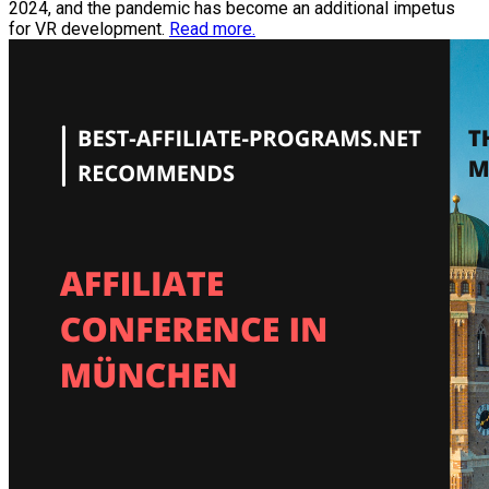
2024, and the pandemic has become an additional impetus
for VR development.
Read more.