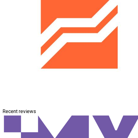
Recent reviews