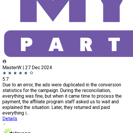
MasterW | 27 Dec 2024
5.7
Due to an error, the ads were duplicated in the conversion
statistics for the campaign. During the reconciliation,
everything was fine, but when it came time to process the
payment, the affiliate program staff asked us to wait and
explained the situation. Later, they returned and paid
everything i...
Details