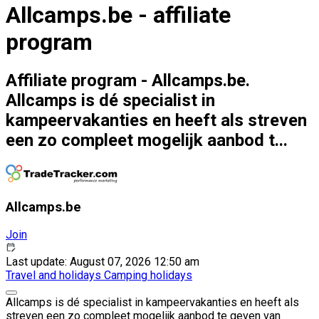
Allcamps.be - affiliate
program
Affiliate program - Allcamps.be.
Allcamps is dé specialist in
kampeervakanties en heeft als streven
een zo compleet mogelijk aanbod t...
Allcamps.be
Join
Last update: August 07, 2026 12:50 am
Travel and holidays
Camping holidays
Allcamps is dé specialist in kampeervakanties en heeft als
streven een zo compleet mogelijk aanbod te geven van