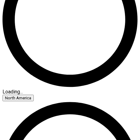
Loading...
North America