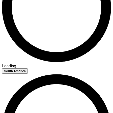
Loading...
South America