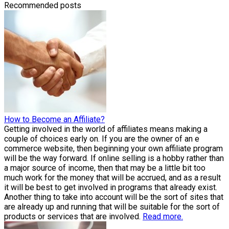
Recommended posts
How to Become an Affiliate?
Getting involved in the world of affiliates means making a
couple of choices early on. If you are the owner of an e
commerce website, then beginning your own affiliate program
will be the way forward. If online selling is a hobby rather than
a major source of income, then that may be a little bit too
much work for the money that will be accrued, and as a result
it will be best to get involved in programs that already exist.
Another thing to take into account will be the sort of sites that
are already up and running that will be suitable for the sort of
products or services that are involved.
Read more.