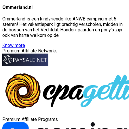
Ommerland.nl
Ommerland is een kindvriendelijke ANWB camping met 5
sterren! Het vakantiepark ligt prachtig verscholen, midden in
de bossen van het Vechtdal. Honden, paarden en pony’s zijn
ook van harte welkom op de...
Know more
Premium Affiliate Networks
Premium Affiliate Programs