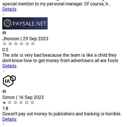
special mention to my personal manager. Of course, h...
Details
Jhonson | 29 Sep 2023
0.5
The site is very bad beacause the team is like a child they
dont know how to get money from advertisers all are fools
Details
Simon | 16 Sep 2023
1.8
Doesn’t pay out money to publishers and tracking is horrible.
Details