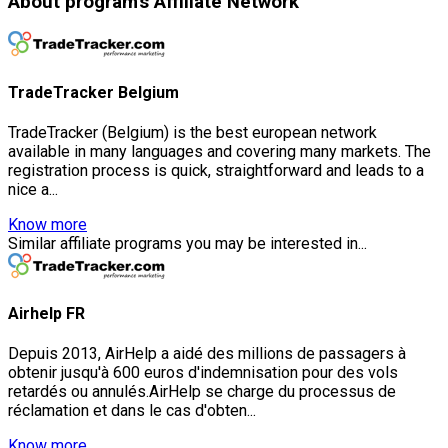
About program's Affiliate Network
TradeTracker Belgium
TradeTracker (Belgium) is the best european network
available in many languages and covering many markets. The
registration process is quick, straightforward and leads to a
nice a...
Know more
Similar affiliate programs you may be interested in...
Airhelp FR
Depuis 2013, AirHelp a aidé des millions de passagers à
obtenir jusqu'à 600 euros d'indemnisation pour des vols
retardés ou annulés.AirHelp se charge du processus de
réclamation et dans le cas d'obten...
Know more