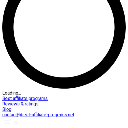
Loading...
Best affiliate programs
Reviews & ratings
Blog
contact@best-affiliate-programs.net