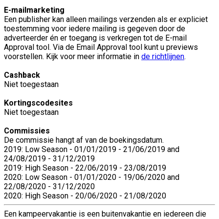
E-mailmarketing
Een publisher kan alleen mailings verzenden als er expliciet
toestemming voor iedere mailing is gegeven door de
adverteerder én er toegang is verkregen tot de E-mail
Approval tool. Via de Email Approval tool kunt u previews
voorstellen. Kijk voor meer informatie in
de richtlijnen
.
Cashback
Niet toegestaan
Kortingscodesites
Niet toegestaan
Commissies
De commissie hangt af van de boekingsdatum.
2019: Low Season - 01/01/2019 - 21/06/2019 and
24/08/2019 - 31/12/2019
2019: High Season - 22/06/2019 - 23/08/2019
2020: Low Season - 01/01/2020 - 19/06/2020 and
22/08/2020 - 31/12/2020
2020: High Season - 20/06/2020 - 21/08/2020
Een kampeervakantie is een buitenvakantie en iedereen die