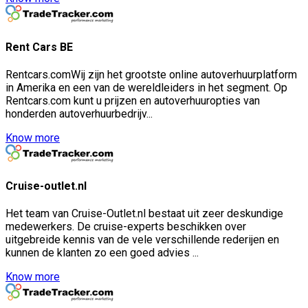
Rent Cars BE
Rentcars.comWij zijn het grootste online autoverhuurplatform
in Amerika en een van de wereldleiders in het segment. Op
Rentcars.com kunt u prijzen en autoverhuuropties van
honderden autoverhuurbedrijv...
Know more
Cruise-outlet.nl
Het team van Cruise-Outlet.nl bestaat uit zeer deskundige
medewerkers. De cruise-experts beschikken over
uitgebreide kennis van de vele verschillende rederijen en
kunnen de klanten zo een goed advies ...
Know more